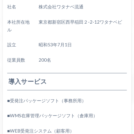
社名 株式会社ワタナベ流通
本社所在地 東京都新宿区西早稲田２-2-12ワタナベビ
ル
設立 昭和53年7月1日
従業員数 200名
導入サービス
■受発注パッケージソフト（事務所用）
■WMS在庫管理パッケージソフト（倉庫用）
■WEB受発注システム（顧客用）