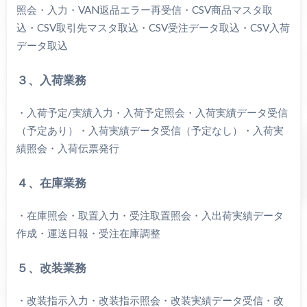
照会・入力・VAN返品エラー再受信・CSV商品マスタ取
込・CSV取引先マスタ取込・CSV受注データ取込・CSV入荷
データ取込
３、入荷業務
・入荷予定/実績入力・入荷予定照会・入荷実績データ受信
（予定あり）・入荷実績データ受信（予定なし）・入荷実
績照会・入荷伝票発行
４、在庫業務
・在庫照会・取置入力・受注取置照会・入出荷実績データ
作成・運送日報・受注在庫調整
５、改装業務
・改装指示入力・改装指示照会・改装実績データ受信・改