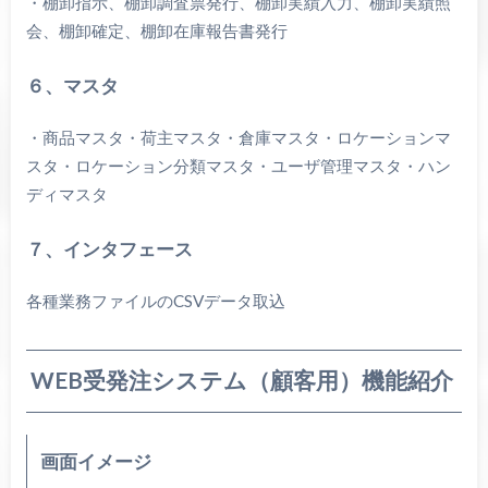
・棚卸指示、棚卸調査票発行、棚卸実績入力、棚卸実績照
会、棚卸確定、棚卸在庫報告書発行
６、マスタ
・商品マスタ・荷主マスタ・倉庫マスタ・ロケーションマ
スタ・ロケーション分類マスタ・ユーザ管理マスタ・ハン
ディマスタ
７、インタフェース
各種業務ファイルのCSVデータ取込
WEB受発注システム（顧客用）機能紹介
画面イメージ