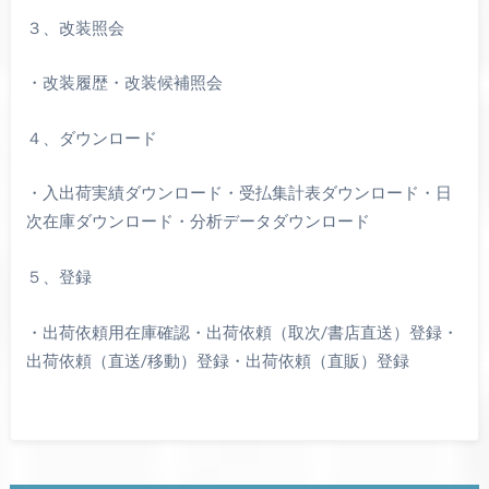
３、改装照会
・改装履歴・改装候補照会
４、ダウンロード
・入出荷実績ダウンロード・受払集計表ダウンロード・日
次在庫ダウンロード・分析データダウンロード
５、登録
・出荷依頼用在庫確認・出荷依頼（取次/書店直送）登録・
出荷依頼（直送/移動）登録・出荷依頼（直販）登録