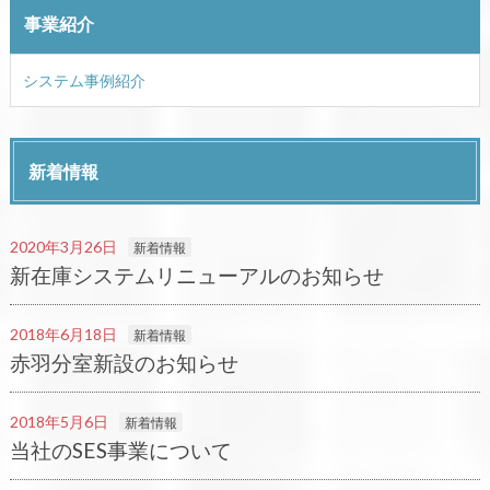
事業紹介
システム事例紹介
新着情報
2020年3月26日
新着情報
新在庫システムリニューアルのお知らせ
2018年6月18日
新着情報
赤羽分室新設のお知らせ
2018年5月6日
新着情報
当社のSES事業について