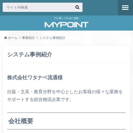
ITを通じて社会に貢献
ホーム
事業紹介
システム事例紹介
システム事例紹介
株式会社ワタナベ流通様
出版・文具・教育分野を中心としたお客様の様々な業務を
サポートする総合物流企業です。
会社概要