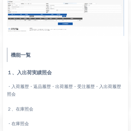
機能一覧
１、入出荷実績照会
・入荷履歴・返品履歴・出荷履歴・受注履歴・入出荷履歴
照会
２、在庫照会
・在庫照会