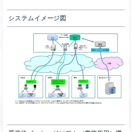
システムイメージ図