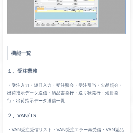
機能一覧
１、受注業務
・受注入力・短冊入力・受注照会・受注引当・欠品照会・
出荷指示データ送信・納品書発行・送り状発行・短冊発
行・出荷指示データ送信一覧
２、VAN/TS
・VAN受注受信リスト・VAN受注エラー再受信・VAN返品