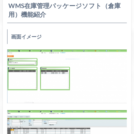
WMS在庫管理パッケージソフト（倉庫
用）機能紹介
画面イメージ