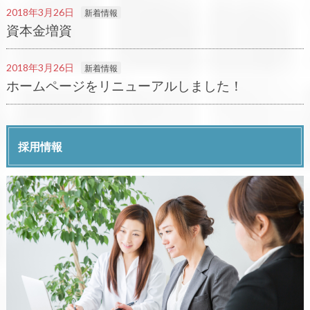
2018年3月26日
新着情報
資本金増資
2018年3月26日
新着情報
ホームページをリニューアルしました！
採用情報